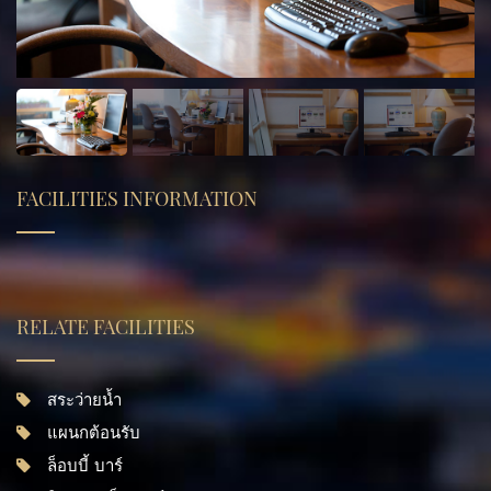
FACILITIES INFORMATION
RELATE FACILITIES
สระว่ายน้ำ
แผนกต้อนรับ
ล็อบบี้ บาร์