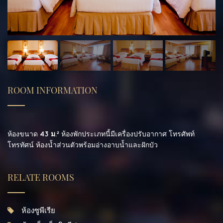
ROOM INFORMATION
ห้องขนาด
43 ม.²
ห้องพักประเภทนี้มีเครื่องปรับอากาศ โทรศัพท์
โทรทัศน์ ห้องน้ำส่วนตัวพร้อมอ่างอาบน้ำและฝักบัว
RELATE ROOMS
ห้องซูพีเรีย