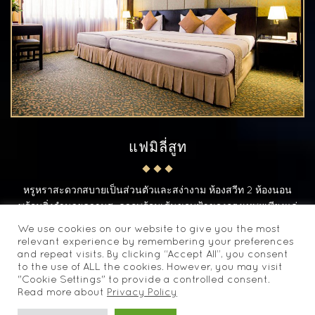
แฟมิลี่สูท
หรูหราสะดวกสบายเป็นส่วนตัวและสง่างาม ห้องสวีท 2 ห้องนอน
พร้อมสิ่งอำนวยความสะดวกพร้อมเส้นขอบฟ้าของกรุงเทพฯเพียงแค่
ออกจากหน้าต่างของคุณ...
We use cookies on our website to give you the most
relevant experience by remembering your preferences
and repeat visits. By clicking “Accept All”, you consent
to the use of ALL the cookies. However, you may visit
"Cookie Settings" to provide a controlled consent.
Read more about
Privacy Policy