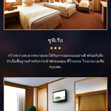
ซูพีเรีย
กว้างขวางสะดวกสบายและได้รับการออกแบบอย่างดี พร้อมกับสิ่ง
จำเป็นพื้นฐานสำหรับการเข้าพักของคุณ ที่โรงแรม โรงแรม เอเชีย
กรุงเทพ...