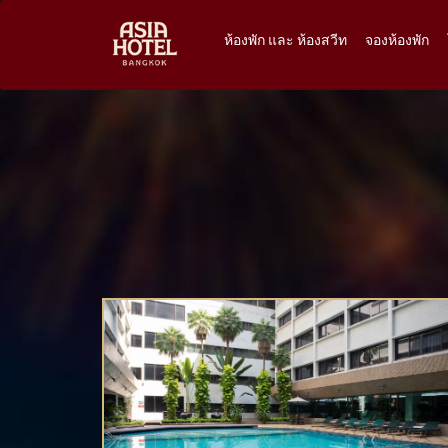
ห้องพัก และ ห้องสวีท
จองห้องพัก