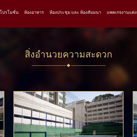
โปรโมชั่น
ห้องอาหาร
ห้องประชุม และ ห้องสัมมนา
แพคเกจงานแต่ง
สิ่งอำนวยความสะดวก