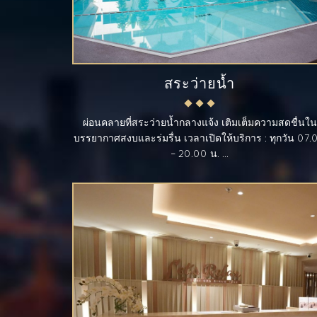
สระว่ายน้ำ
ผ่อนคลายที่สระว่ายน้ำกลางแจ้ง เติมเต็มความสดชื่นใน
บรรยากาศสงบและร่มรื่น เวลาเปิดให้บริการ : ทุกวัน 07.
– 20.00 น. ...