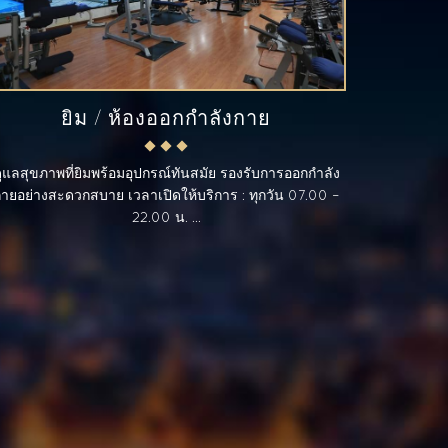
ยิม / ห้องออกกำลังกาย
ูแลสุขภาพที่ยิมพร้อมอุปกรณ์ทันสมัย รองรับการออกกำลัง
ายอย่างสะดวกสบาย เวลาเปิดให้บริการ : ทุกวัน 07.00 –
22.00 น. ...