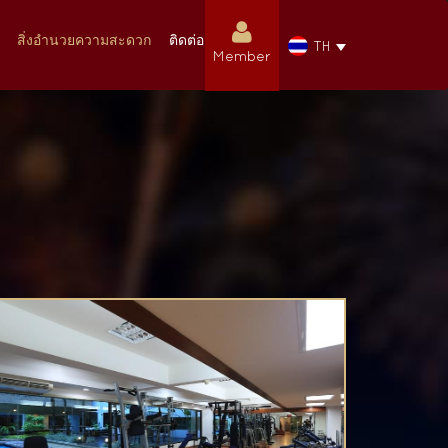
สิ่งอำนวยความสะดวก
ติดต่อเรา
TH
Member