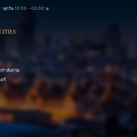
 : ทุกวัน 10.00 – 00.00 น.
LITIES
กกำลังกาย
อร์