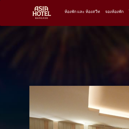
ห้องพัก และ ห้องสวีท
จองห้องพัก